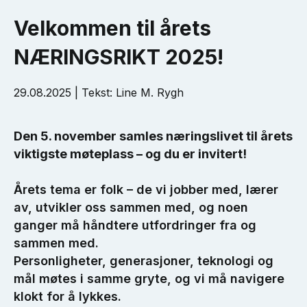
Velkommen til årets
NÆRINGSRIKT 2025!
29.08.2025 | Tekst: Line M. Rygh
Den 5. november samles næringslivet til årets
viktigste møteplass – og du er invitert!
Årets tema er folk – de vi jobber med, lærer
av, utvikler oss sammen med, og noen
ganger må håndtere utfordringer fra og
sammen med.
Personligheter, generasjoner, teknologi og
mål møtes i samme gryte, og vi må navigere
klokt for å lykkes.