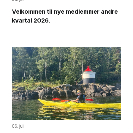
Velkommen til nye medlemmer andre
kvartal 2026.
06. juli