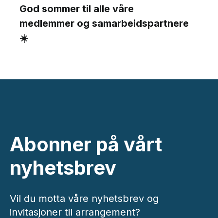
God sommer til alle våre
medlemmer og samarbeidspartnere
☀️
Abonner på vårt
nyhetsbrev
Vil du motta våre nyhetsbrev og
invitasjoner til arrangement?