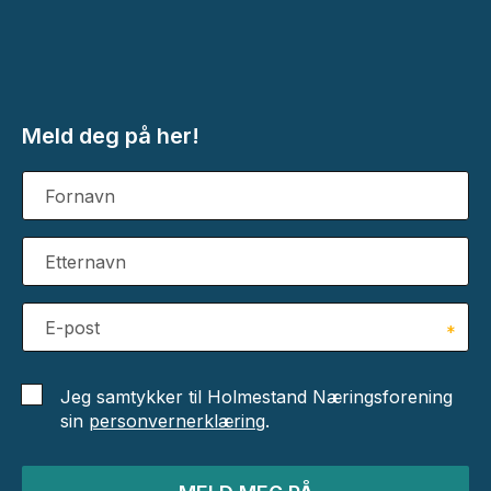
Meld deg på her!
Fornavn
Etternavn
E-post
*
Jeg samtykker til Holmestand Næringsforening
sin
personvernerklæring
.