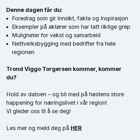
Denne dagen får du:
Foredrag som gir innsikt, fakta og inspirasjon
Eksempler på aktører som har tatt riktige grep
Muligheter for vekst og samarbeid
Nettverksbygging med bedrifter fra hele
regionen
Trond Viggo Torgersen kommer, kommer
du?
Hold av datoen – og bli med på høstens store
happening for næringslivet i vår region!
Vi gleder oss til å se deg!
Les mer og meld deg på
HER