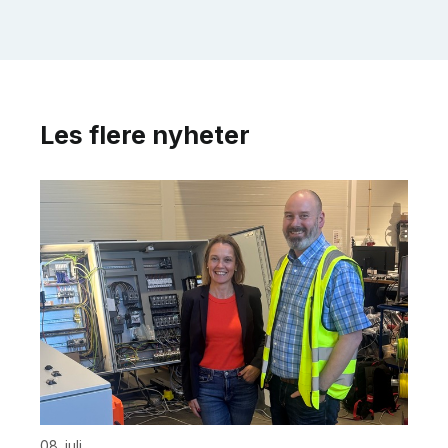
Les flere nyheter
08. juli