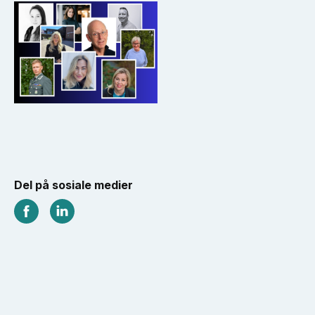
Del på sosiale medier